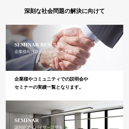
深刻な社会問題の解決に向けて
SEMINAR RESULTS
企業様向け説明会/セミナー実績一覧
企業様やコミュニティでの説明会や
セミナーの実績一覧となります。
SEMINAR
認知症アドバイザー説明会