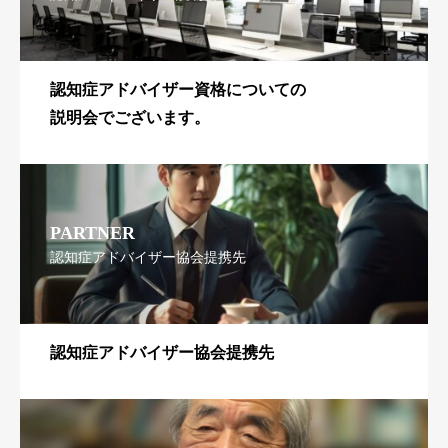
認知症アドバイザー資格についての
説明会でございます。
PARTNER
認知症アドバイザー協会提携先
認知症アドバイザー協会提携先