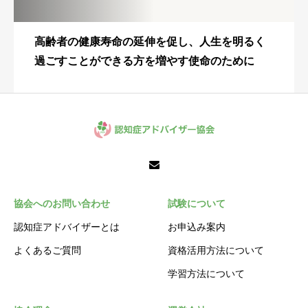
高齢者の健康寿命の延伸を促し、人生を明るく
過ごすことができる方を増やす使命のために
協会へのお問い合わせ
試験について
認知症アドバイザーとは
お申込み案内
よくあるご質問
資格活用方法について
学習方法について