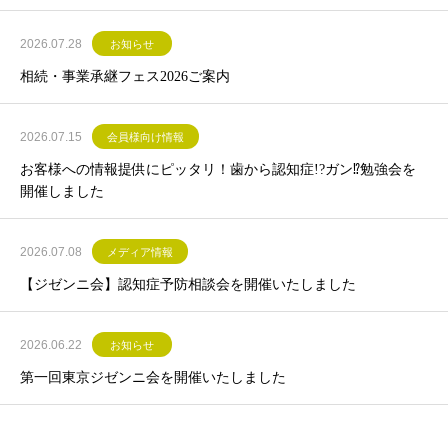
2026.07.28
お知らせ
相続・事業承継フェス2026ご案内
2026.07.15
会員様向け情報
お客様への情報提供にピッタリ！歯から認知症!?ガン⁉勉強会を
開催しました
2026.07.08
メディア情報
【ジゼンニ会】認知症予防相談会を開催いたしました
2026.06.22
お知らせ
第一回東京ジゼンニ会を開催いたしました