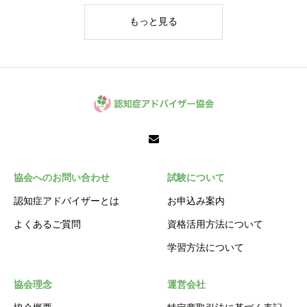
もっと見る
協会へのお問い合わせ
試験について
認知症アドバイザーとは
お申込み案内
よくあるご質問
資格活用方法について
学習方法について
協会理念
運営会社