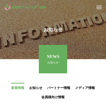
お知らせ
NEWS
お知らせ
新着情報
お知らせ
パートナー情報
メディア情報
会員様向け情報