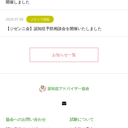
開催しました
2026.07.08
メディア情報
【ジゼンニ会】認知症予防相談会を開催いたしました
お知らせ一覧
協会へのお問い合わせ
試験について