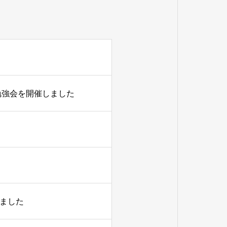
勉強会を開催しました
ました