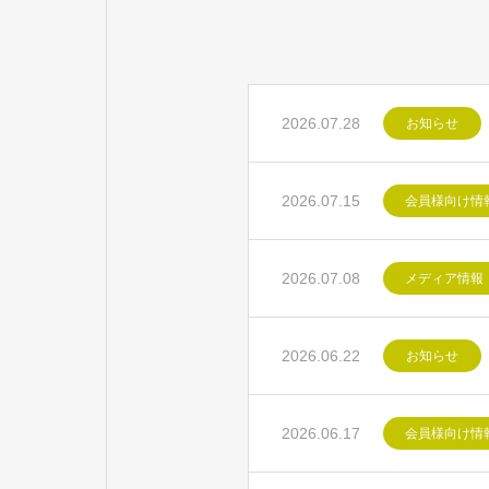
2026.07.28
お知らせ
2026.07.15
会員様向け情
2026.07.08
メディア情報
2026.06.22
お知らせ
2026.06.17
会員様向け情