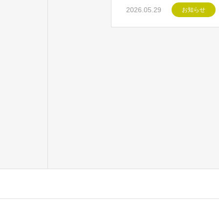
2026.05.29
お知らせ