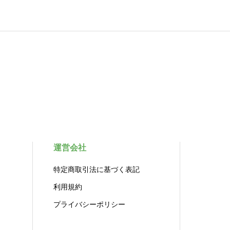
運営会社
特定商取引法に基づく表記
利用規約
プライバシーポリシー