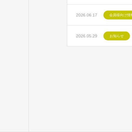
2026.06.17
会員様向け情
2026.05.29
お知らせ