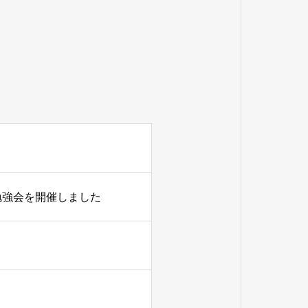
勉強会を開催しました