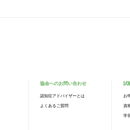
協会へのお問い合わせ
試
認知症アドバイザーとは
お
よくあるご質問
資
学