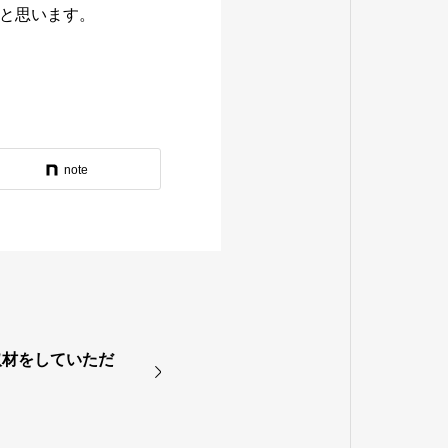
と思います。
note
取材をしていただ