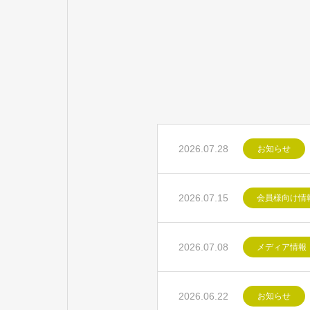
2026.07.28
お知らせ
2026.07.15
会員様向け情
2026.07.08
メディア情報
2026.06.22
お知らせ